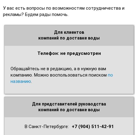
У вас есть вопросы по возможностям сотрудничества и
рекламы? Будем рады помочь.
Для клиентов
компаний по доставке воды
Телефон: не предусмотрен
Обращайтесь не в редакцию, а в нужную вам
компанию. Можно воспользоваться поиском
по
названию
.
Для представителей руководства
компаний по доставке воды
В Санкт‑Петербурге:
+7 (904) 511-42-91