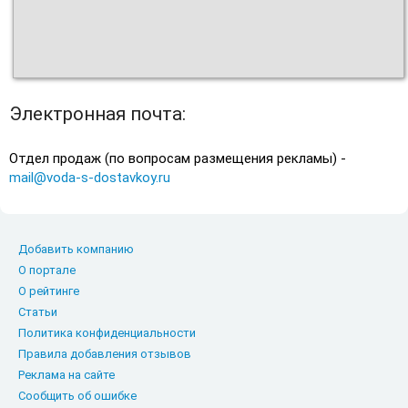
Электронная почта:
Отдел продаж (по вопросам размещения рекламы) -
mail@voda-s-dostavkoy.ru
Добавить компанию
О портале
О рейтинге
Статьи
Политика конфиденциальности
Правила добавления отзывов
Реклама на сайте
Сообщить об ошибке