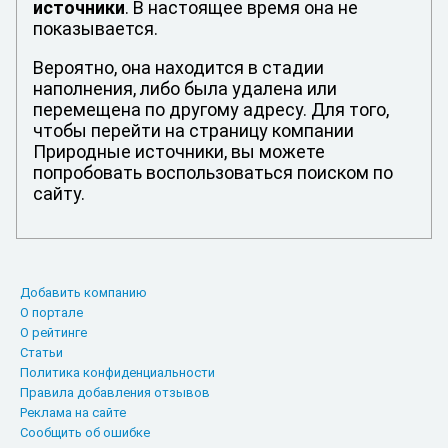
источники
. В настоящее время она не
показывается.
Вероятно, она находится в стадии
наполнения, либо была удалена или
перемещена по другому адресу. Для того,
чтобы перейти на страницу компании
Природные источники, вы можете
попробовать воспользоваться поиском по
сайту.
Добавить компанию
О портале
О рейтинге
Статьи
Политика конфиденциальности
Правила добавления отзывов
Реклама на сайте
Сообщить об ошибке