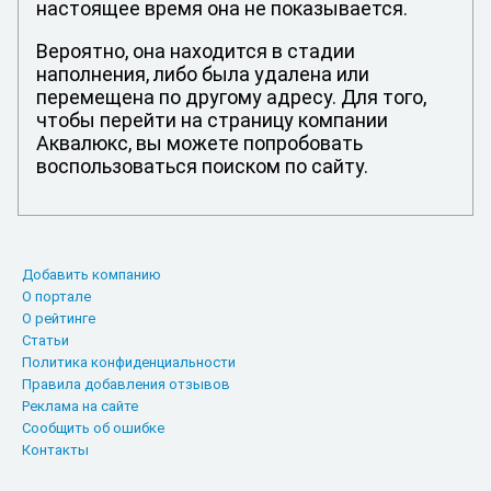
настоящее время она не показывается.
Вероятно, она находится в стадии
наполнения, либо была удалена или
перемещена по другому адресу. Для того,
чтобы перейти на страницу компании
Аквалюкс, вы можете попробовать
воспользоваться поиском по сайту.
Добавить компанию
О портале
О рейтинге
Статьи
Политика конфиденциальности
Правила добавления отзывов
Реклама на сайте
Сообщить об ошибке
Контакты