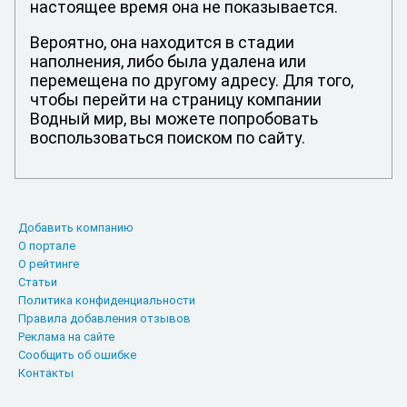
настоящее время она не показывается.
Вероятно, она находится в стадии
наполнения, либо была удалена или
перемещена по другому адресу. Для того,
чтобы перейти на страницу компании
Водный мир, вы можете попробовать
воспользоваться поиском по сайту.
Добавить компанию
О портале
О рейтинге
Статьи
Политика конфиденциальности
Правила добавления отзывов
Реклама на сайте
Сообщить об ошибке
Контакты