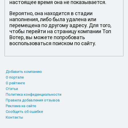
настоящее время она не показывается.
Вероятно, она находится в стадии
наполнения, либо была удалена или
перемещена по другому адресу. Для того,
чтобы перейти на страницу компании Топ
Вотер, вы можете попробовать
воспользоваться поиском по сайту.
Добавить компанию
О портале
О рейтинге
Статьи
Политика конфиденциальности
Правила добавления отзывов
Реклама на сайте
Сообщить об ошибке
Контакты