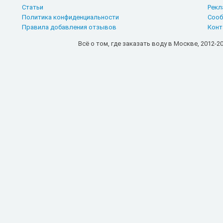
Статьи
Рекл
Политика конфиденциальности
Сооб
Правила добавления отзывов
Конт
Всё о том, где заказать воду в Москве, 2012-20