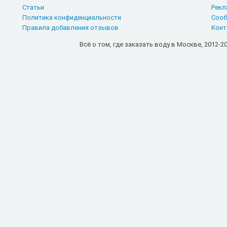
Статьи
Рекл
Политика конфиденциальности
Сооб
Правила добавления отзывов
Конт
Всё о том, где заказать воду в Москве, 2012-20