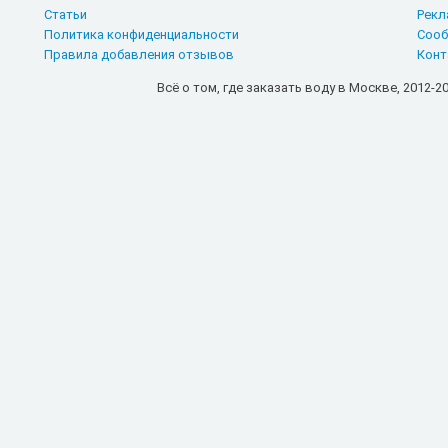
Статьи
Рекл
Политика конфиденциальности
Сооб
Правила добавления отзывов
Конт
Всё о том, где заказать воду в Москве, 2012-20