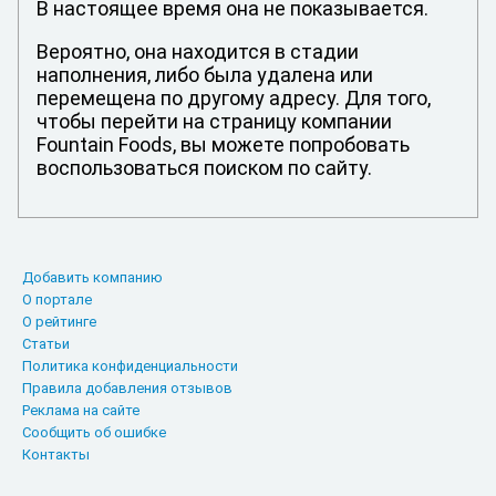
В настоящее время она не показывается.
Вероятно, она находится в стадии
наполнения, либо была удалена или
перемещена по другому адресу. Для того,
чтобы перейти на страницу компании
Fountain Foods, вы можете попробовать
воспользоваться поиском по сайту.
Добавить компанию
О портале
О рейтинге
Статьи
Политика конфиденциальности
Правила добавления отзывов
Реклама на сайте
Сообщить об ошибке
Контакты